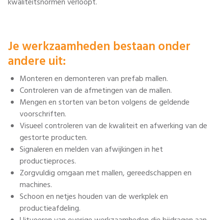
kwaliteitsnormen verloopt.
Je werkzaamheden bestaan onder
andere uit:
Monteren en demonteren van prefab mallen.
Controleren van de afmetingen van de mallen.
Mengen en storten van beton volgens de geldende
voorschriften.
Visueel controleren van de kwaliteit en afwerking van de
gestorte producten.
Signaleren en melden van afwijkingen in het
productieproces.
Zorgvuldig omgaan met mallen, gereedschappen en
machines.
Schoon en netjes houden van de werkplek en
productieafdeling.