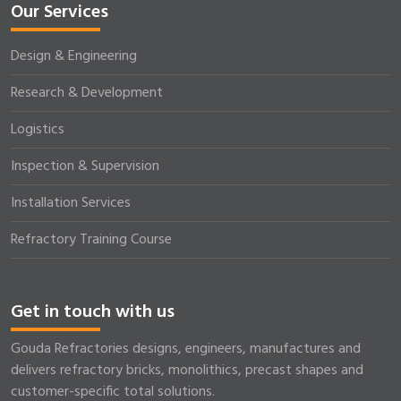
Our Services
Design & Engineering
Research & Development
Logistics
Inspection & Supervision
Installation Services
Refractory Training Course
Get in touch with us
Gouda Refractories designs, engineers, manufactures and
delivers refractory bricks, monolithics, precast shapes and
customer-specific total solutions.