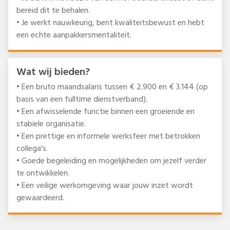
bereid dit te behalen.
• Je werkt nauwkeurig, bent kwaliteitsbewust en hebt
een echte aanpakkersmentaliteit.
Wat wij bieden?
• Een bruto maandsalaris tussen € 2.900 en € 3.144 (op
basis van een fulltime dienstverband).
• Een afwisselende functie binnen een groeiende en
stabiele organisatie.
• Een prettige en informele werksfeer met betrokken
collega's.
• Goede begeleiding en mogelijkheden om jezelf verder
te ontwikkelen.
• Een veilige werkomgeving waar jouw inzet wordt
gewaardeerd.