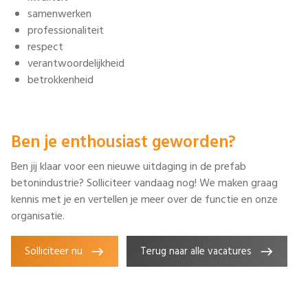
samenwerken
professionaliteit
respect
verantwoordelijkheid
betrokkenheid
Ben je enthousiast geworden?
Ben jij klaar voor een nieuwe uitdaging in de prefab
betonindustrie? Solliciteer vandaag nog! We maken graag
kennis met je en vertellen je meer over de functie en onze
organisatie.
Solliciteer nu
Terug naar alle vacatures