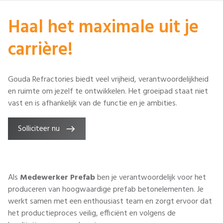
Haal het maximale uit je
carrière!
Gouda Refractories biedt veel vrijheid, verantwoordelijkheid
en ruimte om jezelf te ontwikkelen. Het groeipad staat niet
vast en is afhankelijk van de functie en je ambities.
Solliciteer nu
Als
Medewerker Prefab
ben je verantwoordelijk voor het
produceren van hoogwaardige prefab betonelementen. Je
werkt samen met een enthousiast team en zorgt ervoor dat
het productieproces veilig, efficiënt en volgens de